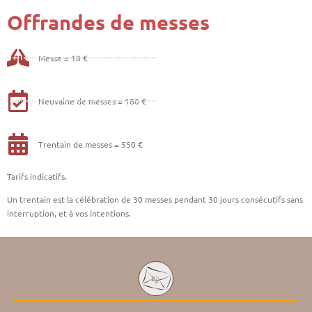
Offrandes de messes
Messe = 18 €
Neuvaine de messes = 180 €
Trentain de messes = 550 €
Tarifs indicatifs.
Un trentain est la célébration de 30 messes pendant 30 jours consécutifs sans
interruption, et à vos intentions.