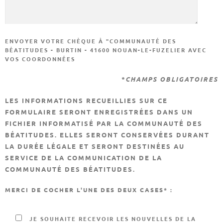
ENVOYER VOTRE CHÈQUE À "COMMUNAUTÉ DES
BÉATITUDES - BURTIN - 41600 NOUAN-LE-FUZELIER AVEC
VOS COORDONNÉES
*CHAMPS OBLIGATOIRES
LES INFORMATIONS RECUEILLIES SUR CE
FORMULAIRE SERONT ENREGISTRÉES DANS UN
FICHIER INFORMATISÉ PAR LA COMMUNAUTÉ DES
BÉATITUDES. ELLES SERONT CONSERVÉES DURANT
LA DURÉE LÉGALE ET SERONT DESTINÉES AU
SERVICE DE LA COMMUNICATION DE LA
COMMUNAUTÉ DES BÉATITUDES.
MERCI DE COCHER L'UNE DES DEUX CASES* :
JE SOUHAITE RECEVOIR LES NOUVELLES DE LA