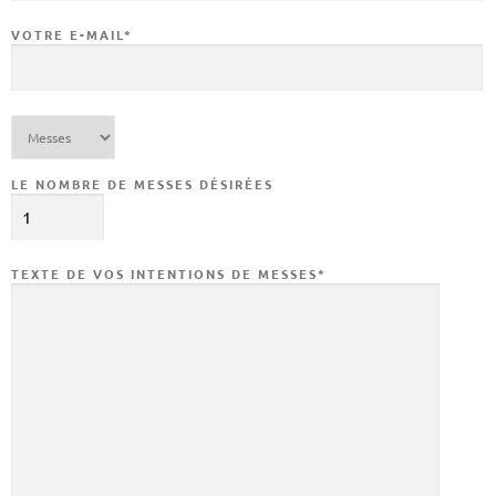
VOTRE E-MAIL*
LE NOMBRE DE MESSES DÉSIRÉES
TEXTE DE VOS INTENTIONS DE MESSES*